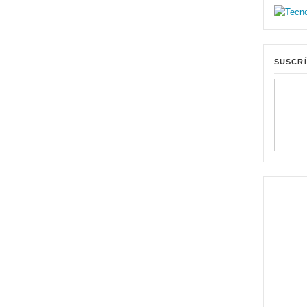
SUSCRÍ