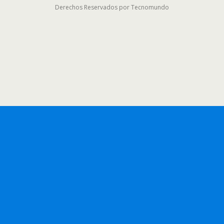
Derechos Reservados por Tecnomundo