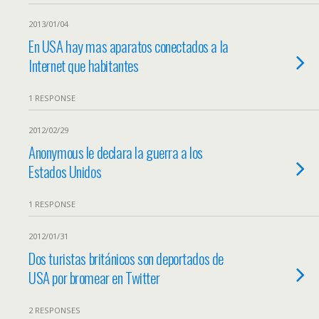
2013/01/04
En USA hay mas aparatos conectados a la
Internet que habitantes
1 RESPONSE
2012/02/29
Anonymous le declara la guerra a los
Estados Unidos
1 RESPONSE
2012/01/31
Dos turistas británicos son deportados de
USA por bromear en Twitter
2 RESPONSES