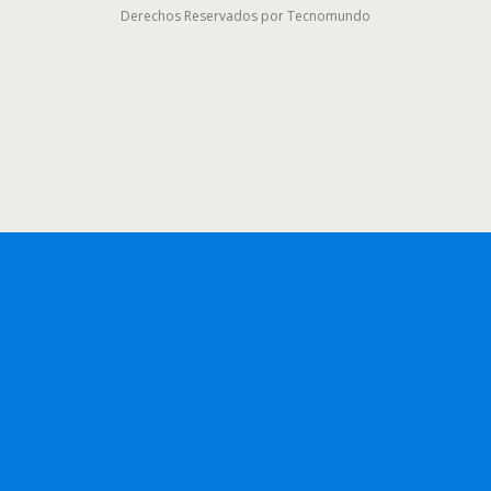
Derechos Reservados por Tecnomundo