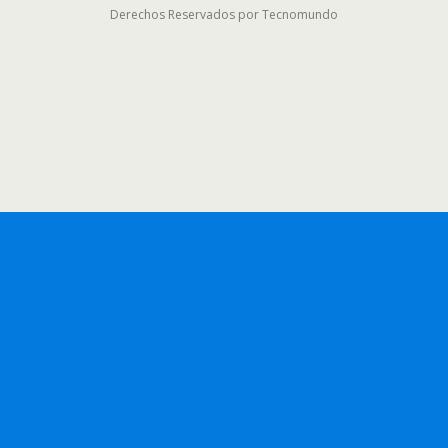
Derechos Reservados por Tecnomundo