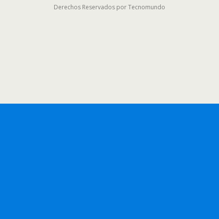
Derechos Reservados por Tecnomundo