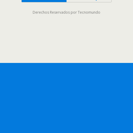
Derechos Reservados por Tecnomundo