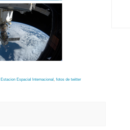
,
Estacion Espacial Internacional
,
fotos de twitter