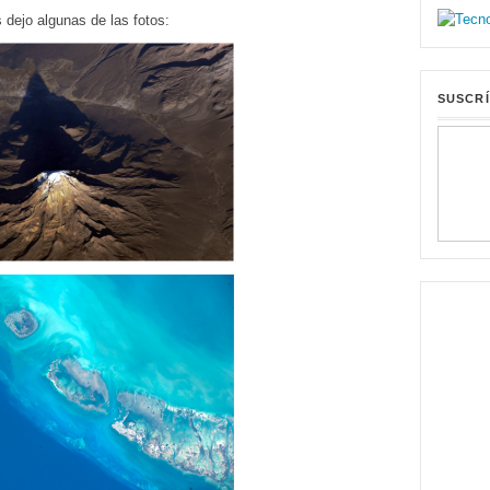
 dejo algunas de las fotos:
SUSCRÍ