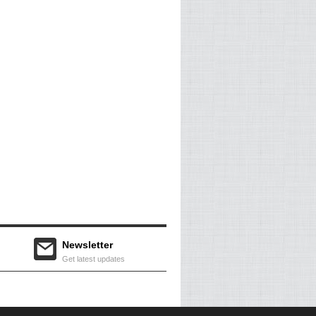
Newsletter
Get latest updates