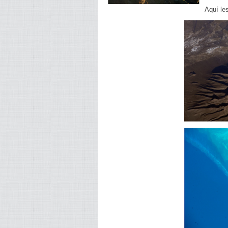
Aquí les