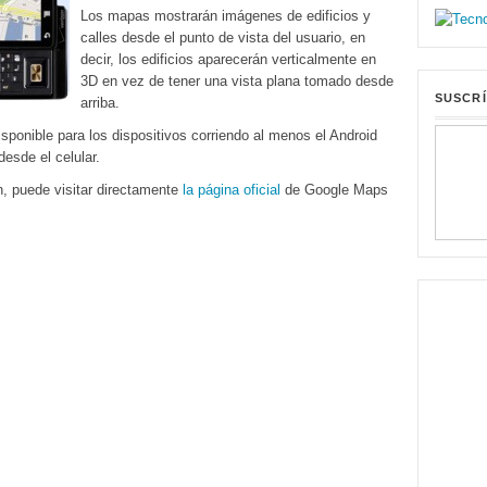
Los mapas mostrarán imágenes de edificios y
calles desde el punto de vista del usuario, en
decir, los edificios aparecerán verticalmente en
3D en vez de tener una vista plana tomado desde
SUSCRÍ
arriba.
sponible para los dispositivos corriendo al menos el Android
esde el celular.
n, puede visitar directamente
la página oficial
de Google Maps
: