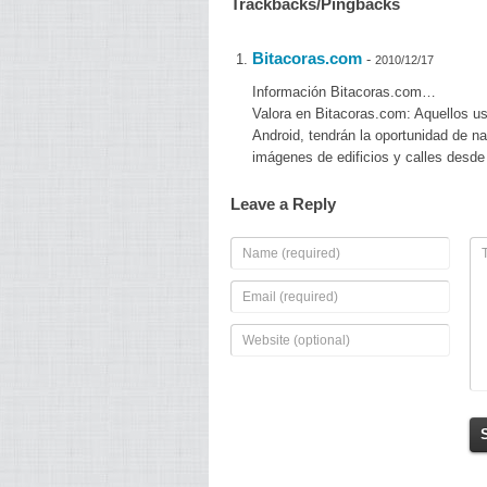
Trackbacks/Pingbacks
Bitacoras.com
-
2010/12/17
Información Bitacoras.com…
Valora en Bitacoras.com: Aquellos us
Android, tendrán la oportunidad de 
imágenes de edificios y calles desde
Leave a Reply