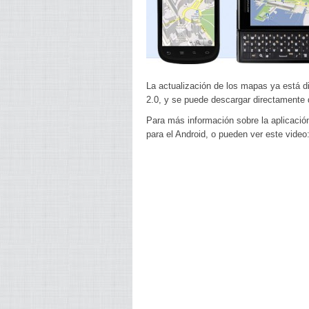
La actualización de los mapas ya está di
2.0, y se puede descargar directamente d
Para más información sobre la aplicació
para el Android, o pueden ver este video