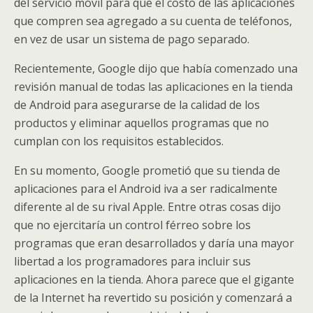
del servicio móvil para que el costo de las aplicaciones
que compren sea agregado a su cuenta de teléfonos,
en vez de usar un sistema de pago separado.
Recientemente, Google dijo que había comenzado una
revisión manual de todas las aplicaciones en la tienda
de Android para asegurarse de la calidad de los
productos y eliminar aquellos programas que no
cumplan con los requisitos establecidos.
En su momento, Google prometió que su tienda de
aplicaciones para el Android iva a ser radicalmente
diferente al de su rival Apple. Entre otras cosas dijo
que no ejercitaría un control férreo sobre los
programas que eran desarrollados y daría una mayor
libertad a los programadores para incluir sus
aplicaciones en la tienda. Ahora parece que el gigante
de la Internet ha revertido su posición y comenzará a