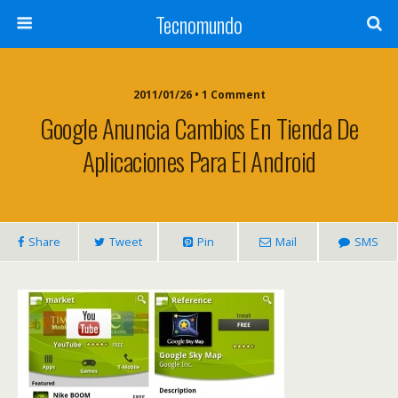
Tecnomundo
2011/01/26 • 1 Comment
Google Anuncia Cambios En Tienda De
Aplicaciones Para El Android
Share
Tweet
Pin
Mail
SMS