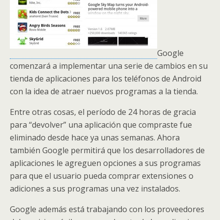
Google
comenzará a implementar una serie de cambios en su
tienda de aplicaciones para los teléfonos de Android
con la idea de atraer nuevos programas a la tienda.
Entre otras cosas, el período de 24 horas de gracia
para “devolver” una aplicación que compraste fue
eliminado desde hace ya unas semanas. Ahora
también Google permitirá que los desarrolladores de
aplicaciones le agreguen opciones a sus programas
para que el usuario pueda comprar extensiones o
adiciones a sus programas una vez instalados.
Google además está trabajando con los proveedores