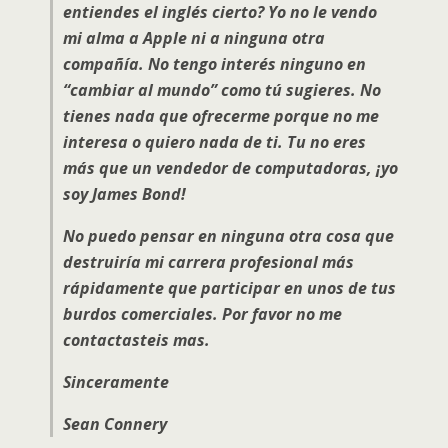
entiendes el inglés cierto? Yo no le vendo
mi alma a Apple ni a ninguna otra
compañía. No tengo interés ninguno en
“cambiar al mundo” como tú sugieres. No
tienes nada que ofrecerme porque no me
interesa o quiero nada de ti. Tu no eres
más que un vendedor de computadoras, ¡yo
soy James Bond!
No puedo pensar en ninguna otra cosa que
destruiría mi carrera profesional más
rápidamente que participar en unos de tus
burdos comerciales. Por favor no me
contactasteis mas.
Sinceramente
Sean Connery