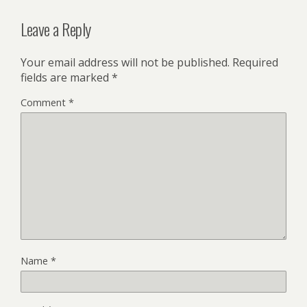
Leave a Reply
Your email address will not be published.
Required
fields are marked
*
Comment
*
Name
*