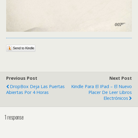
Send to Kindle
Previous Post
Next Post
DropBox Deja Las Puertas
Kindle Para El IPad – El Nuevo
Abiertas Por 4 Horas
Placer De Leer Libros
Electrónicos
1 response