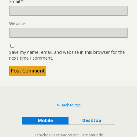
Email
*
Website
Save my name, email, and website in this browser for the
next time I comment.
Back to top
Mobile
Desktop
Derechos Reservados por Tecnomundo