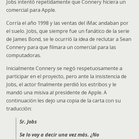
Jobs intentó repetidamente que Connery hiciera un
comercial para Apple.
Corría el año 1998 y las ventas del iMac andaban por
el suelo. Jobs, que siempre fue un fanático de la serie
de James Bond, se le ocurrió la idea de reclutar a Sean
Connery para que filmara un comercial para las
computadoras.
Inicialmente Connery se negó respetuosamente a
participar en el proyecto, pero ante la insistencia de
Jobs, el actor finalmente perdió los estribos y le
mandó una misiva al presidente de Apple. A
continuación les dejo una copia de la carta con su
traducción:
Sr. Jobs
Se lo voy a decir una vez más. ¿No