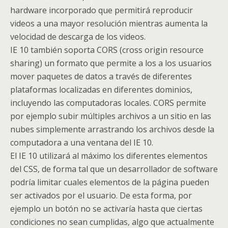
hardware incorporado que permitirá reproducir
videos a una mayor resolución mientras aumenta la
velocidad de descarga de los videos.
IE 10 también soporta CORS (cross origin resource
sharing) un formato que permite a los a los usuarios
mover paquetes de datos a través de diferentes
plataformas localizadas en diferentes dominios,
incluyendo las computadoras locales. CORS permite
por ejemplo subir múltiples archivos a un sitio en las
nubes simplemente arrastrando los archivos desde la
computadora a una ventana del IE 10.
El IE 10 utilizará al máximo los diferentes elementos
del CSS, de forma tal que un desarrollador de software
podría limitar cuales elementos de la página pueden
ser activados por el usuario. De esta forma, por
ejemplo un botón no se activaría hasta que ciertas
condiciones no sean cumplidas, algo que actualmente