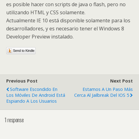
es posible hacer con scripts de java o flash, pero no
utilizando HTML y CSS solamente.
Actualmente IE 10 está disponible solamente para los
desarrolladores, y es necesario tener el Windows 8
Developer Preview instalado.
Send to Kindle
Previous Post
Next Post
Software Escondido En
Estamos A Un Paso Más
Los Móviles De Android Está
Cerca Al Jailbreak Del IOS 5
Espiando A Los Usuarios
1 response