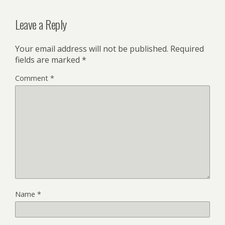
Leave a Reply
Your email address will not be published.
Required
fields are marked
*
Comment
*
Name
*