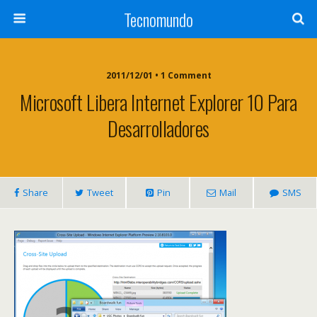
Tecnomundo
2011/12/01 • 1 Comment
Microsoft Libera Internet Explorer 10 Para
Desarrolladores
Share
Tweet
Pin
Mail
SMS