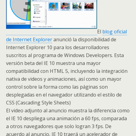
El
blog oficial
de Internet Explorer
anunció la disponibilidad de
Internet Explorer 10 para los desarrolladores
suscritos al programa de Windows Developers. Esta
versión beta del IE 10 muestra una mayor
compatibilidad con HTML 5, incluyendo la integración
nativa de videos y animaciones, así como un mayor
control sobre la forma como las páginas son
desplegadas en el navegador utilizando el estilo de
CSS (Cascading Style Sheets)
El video adjunto al anuncio muestra la diferencia como
el IE 10 despliega una animación a 60 fps, comparada
a otros navegadores que solo logran 3 fps. De
acuerdo al anuncio, IE 10 traerá un acelerador de