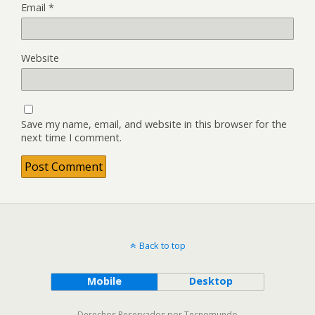
Email
*
Website
Save my name, email, and website in this browser for the
next time I comment.
Back to top
Mobile
Desktop
Derechos Reservados por Tecnomundo