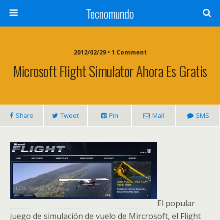
Tecnomundo
2012/02/29 • 1 Comment
Microsoft Flight Simulator Ahora Es Gratis
Share
Tweet
Pin
Mail
SMS
El popular
juego de simulación de vuelo de Mircrosoft, el Flight