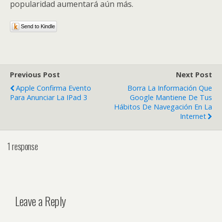
popularidad aumentará aún más.
Send to Kindle
Previous Post
Next Post
Apple Confirma Evento
Borra La Información Que
Para Anunciar La IPad 3
Google Mantiene De Tus
Hábitos De Navegación En La
Internet
1 response
Leave a Reply