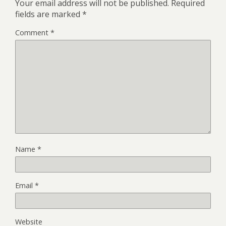
Your email address will not be published.
Required
fields are marked
*
Comment
*
Name
*
Email
*
Website