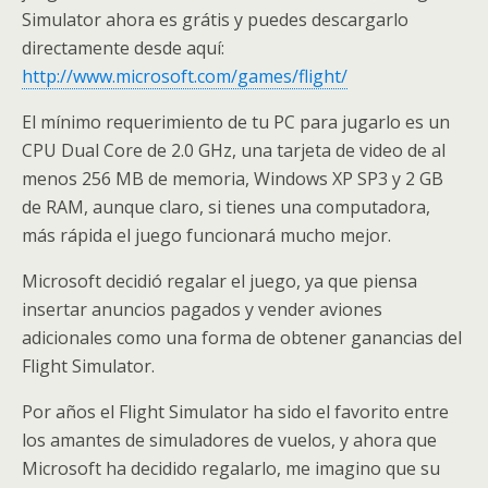
Simulator ahora es grátis y puedes descargarlo
directamente desde aquí:
http://www.microsoft.com/games/flight/
El mínimo requerimiento de tu PC para jugarlo es un
CPU Dual Core de 2.0 GHz, una tarjeta de video de al
menos 256 MB de memoria, Windows XP SP3 y 2 GB
de RAM, aunque claro, si tienes una computadora,
más rápida el juego funcionará mucho mejor.
Microsoft decidió regalar el juego, ya que piensa
insertar anuncios pagados y vender aviones
adicionales como una forma de obtener ganancias del
Flight Simulator.
Por años el Flight Simulator ha sido el favorito entre
los amantes de simuladores de vuelos, y ahora que
Microsoft ha decidido regalarlo, me imagino que su