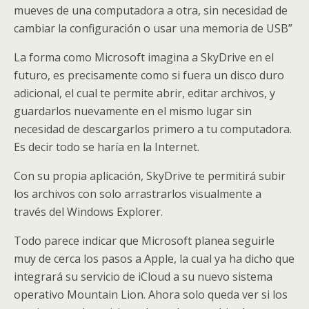
mueves de una computadora a otra, sin necesidad de
cambiar la configuración o usar una memoria de USB”
La forma como Microsoft imagina a SkyDrive en el
futuro, es precisamente como si fuera un disco duro
adicional, el cual te permite abrir, editar archivos, y
guardarlos nuevamente en el mismo lugar sin
necesidad de descargarlos primero a tu computadora.
Es decir todo se haría en la Internet.
Con su propia aplicación, SkyDrive te permitirá subir
los archivos con solo arrastrarlos visualmente a
través del Windows Explorer.
Todo parece indicar que Microsoft planea seguirle
muy de cerca los pasos a Apple, la cual ya ha dicho que
integrará su servicio de iCloud a su nuevo sistema
operativo Mountain Lion. Ahora solo queda ver si los