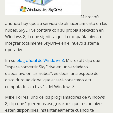
Microsoft
anunció hoy que su servicio de almacenamiento en las
nubes, SkyDrive contará con su propia aplicación en
Windows 8, lo que significa que la compañía piensa
integrar totalmente SkyDrive en el nuevo sistema
operativo.
En su
blog oficial de Windows 8
, Microsoft dijo que
“espera convertir SkyDrive en un verdadero
dispositivo en las nubes”, es decir, una especie de
disco duro adicional que estará conectado a tu
computadora a través del Windows 8.
Mike Torres, uno de los programadores de Windows
8, dijo que “queremos asegurarnos que tus archivos
estén disponibles instantáneamente cuando te