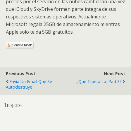
precios por el servicio en las nubes cambiarán una vez
que iCloud y SkyDrive formen parte íntegra de sus
respectivos sistemas operativos. Actualmente
Microsoft regala 25GB de almacenamiento mientras
Apple solo te da 5GB gratuitos.
Send to Kindle
Previous Post
Next Post
Envía Un Email Que Se
¿Que Traerá La IPad 3?
Autodestruye
1 response