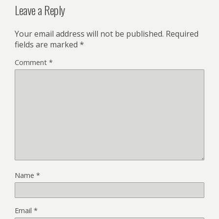
Leave a Reply
Your email address will not be published.
Required
fields are marked
*
Comment
*
Name
*
Email
*