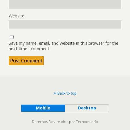
Website
Save my name, email, and website in this browser for the
next time I comment.
Back to top
Mobile
Desktop
Derechos Reservados por Tecnomundo