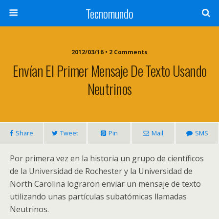
Tecnomundo
2012/03/16 • 2 Comments
Envían El Primer Mensaje De Texto Usando
Neutrinos
Share
Tweet
Pin
Mail
SMS
Por primera vez en la historia un grupo de científicos
de la Universidad de Rochester y la Universidad de
North Carolina lograron enviar un mensaje de texto
utilizando unas partículas subatómicas llamadas
Neutrinos.