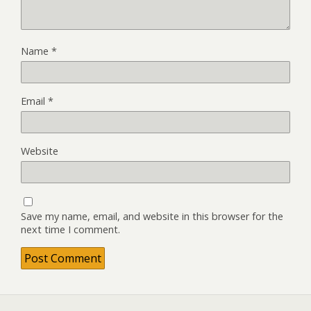
Name
*
Email
*
Website
Save my name, email, and website in this browser for the
next time I comment.