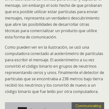
mensaje, sin embargo el solo hecho de que probaran
que era posible utilizar estar partículas para enviar
mensajes, representa un verdadero descubrimiento
que abre las posibilidades de desarrollar otras
técnicas para comercializar un producto que utilice
esta forma de comunicación.
Como pueden ver en la ilustración, se usó una
computadora conectado al acelerómetro de partículas
para escribir el mensaje. El acelerómetro a su vez
convirtió el código binario en grupos de neutrinos
representando ceros y unos. Finalmente el detector de
partículas que se encontraba a 238 metros bajo tierra
recibió los neutrinos y los convirtió de nuevo a un
código binario que fue leído por otra computadora.