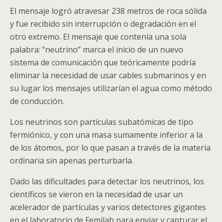
El mensaje logró atravesar 238 metros de roca sólida
y fue recibido sin interrupción o degradación en el
otro extremo. El mensaje que contenía una sola
palabra: “neutrino” marca el inicio de un nuevo
sistema de comunicación que teóricamente podría
eliminar la necesidad de usar cables submarinos y en
su lugar los mensajes utilizarían el agua como método
de conducción.
Los neutrinos son partículas subatómicas de tipo
fermiónico, y con una masa sumamente inferior a la
de los átomos, por lo que pasan a través de la materia
ordinaria sin apenas perturbarla.
Dado las dificultades para detectar los neutrinos, los
científicos se vieron en la necesidad de usar un
acelerador de partículas y varios detectores gigantes
en el laboratorio de Femilab para enviar y capturar el