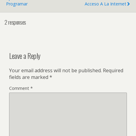
Programar
Acceso A La Internet
2 responses
Leave a Reply
Your email address will not be published.
Required
fields are marked
*
Comment
*