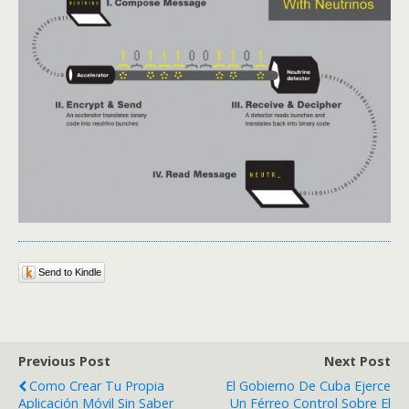
Send to Kindle
Previous Post
Next Post
Como Crear Tu Propia
El Gobierno De Cuba Ejerce
Aplicación Móvil Sin Saber
Un Férreo Control Sobre El