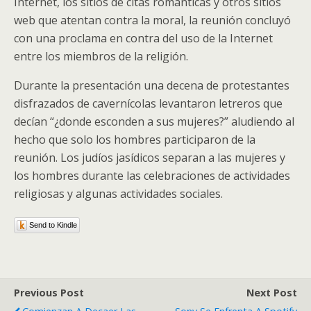
Internet, los sitios de citas románticas y otros sitios
web que atentan contra la moral, la reunión concluyó
con una proclama en contra del uso de la Internet
entre los miembros de la religión.
Durante la presentación una decena de protestantes
disfrazados de cavernícolas levantaron letreros que
decían “¿donde esconden a sus mujeres?” aludiendo al
hecho que solo los hombres participaron de la
reunión. Los judíos jasídicos separan a las mujeres y
los hombres durante las celebraciones de actividades
religiosas y algunas actividades sociales.
Send to Kindle
Previous Post
Next Post