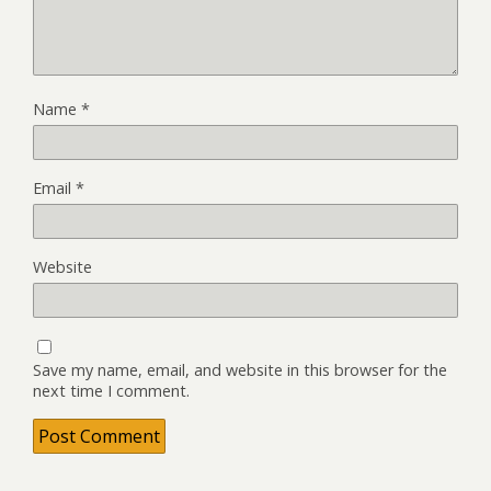
Name
*
Email
*
Website
Save my name, email, and website in this browser for the
next time I comment.