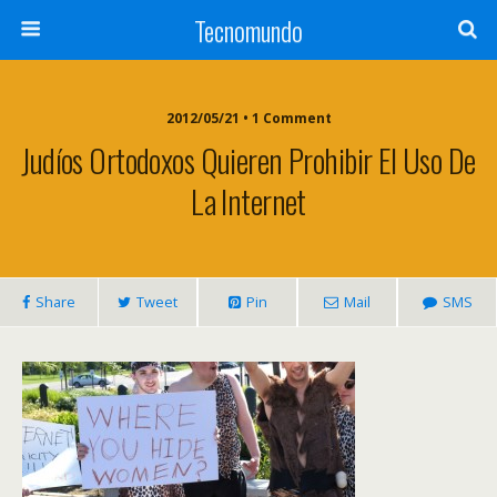
Tecnomundo
2012/05/21 • 1 Comment
Judíos Ortodoxos Quieren Prohibir El Uso De
La Internet
Share
Tweet
Pin
Mail
SMS