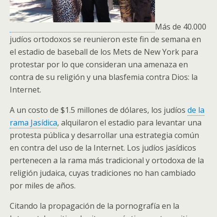
Más de 40.000
judíos ortodoxos se reunieron este fin de semana en
el estadio de baseball de los Mets de New York para
protestar por lo que consideran una amenaza en
contra de su religión y una blasfemia contra Dios: la
Internet.
A un costo de $1.5 millones de dólares, los judíos
de la
rama Jasídica
, alquilaron el estadio para levantar una
protesta pública y desarrollar una estrategia común
en contra del uso de la Internet. Los judíos jasídicos
pertenecen a la rama más tradicional y ortodoxa de la
religión judaica, cuyas tradiciones no han cambiado
por miles de años.
Citando la propagación de la pornografía en la