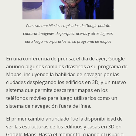
Con esta mochila los empleados de Google podrán
capturar imágenes de parques, aceras y otros lugares
para luego incorporarlas en su programa de mapas
En una conferencia de prensa, el día de ayer, Google
anunció algunos cambios drásticos a su programa de
Mapas, incluyendo la habilidad de navegar por las
ciudades desplegando los edificios en 3D, y un nuevo
sistema que permite descargar mapas en los
teléfonos móviles para luego utilizarlos como un
sistema de navegación fuera de línea.
El primer cambio anunciado fue la disponibilidad de
ver las estructuras de los edificios y casas en 3D en
Google Maps. Hasta el momento, cuando el usuario