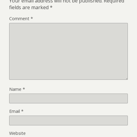
Your email address will not be published.
Required
fields are marked
*
Comment
*
Name
*
Email
*
Website