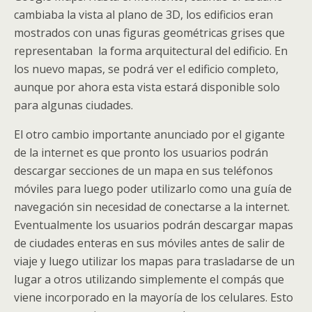
cambiaba la vista al plano de 3D, los edificios eran
mostrados con unas figuras geométricas grises que
representaban la forma arquitectural del edificio. En
los nuevo mapas, se podrá ver el edificio completo,
aunque por ahora esta vista estará disponible solo
para algunas ciudades.
El otro cambio importante anunciado por el gigante
de la internet es que pronto los usuarios podrán
descargar secciones de un mapa en sus teléfonos
móviles para luego poder utilizarlo como una guía de
navegación sin necesidad de conectarse a la internet.
Eventualmente los usuarios podrán descargar mapas
de ciudades enteras en sus móviles antes de salir de
viaje y luego utilizar los mapas para trasladarse de un
lugar a otros utilizando simplemente el compás que
viene incorporado en la mayoría de los celulares. Esto