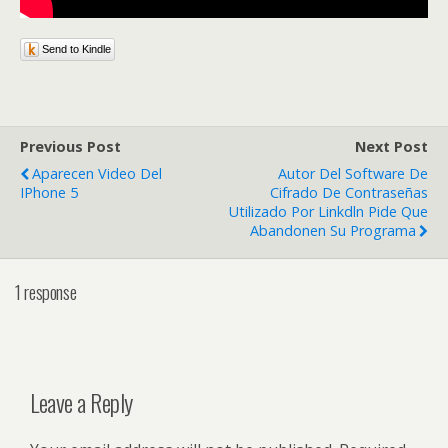
Send to Kindle
Previous Post
Next Post
Aparecen Video Del
Autor Del Software De
IPhone 5
Cifrado De Contraseñas
Utilizado Por Linkdln Pide Que
Abandonen Su Programa
1 response
Leave a Reply