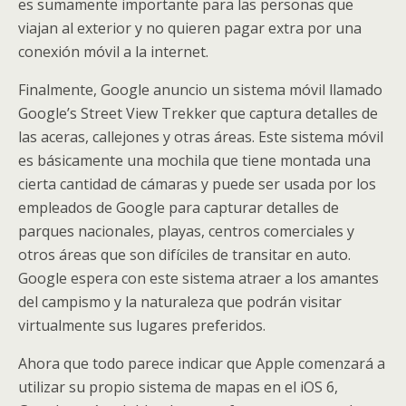
es sumamente importante para las personas que
viajan al exterior y no quieren pagar extra por una
conexión móvil a la internet.
Finalmente, Google anuncio un sistema móvil llamado
Google’s Street View Trekker que captura detalles de
las aceras, callejones y otras áreas. Este sistema móvil
es básicamente una mochila que tiene montada una
cierta cantidad de cámaras y puede ser usada por los
empleados de Google para capturar detalles de
parques nacionales, playas, centros comerciales y
otros áreas que son difíciles de transitar en auto.
Google espera con este sistema atraer a los amantes
del campismo y la naturaleza que podrán visitar
virtualmente sus lugares preferidos.
Ahora que todo parece indicar que Apple comenzará a
utilizar su propio sistema de mapas en el iOS 6,