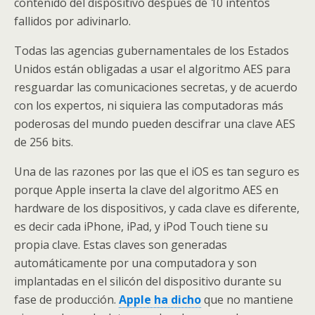
contenido del dispositivo después de 10 intentos
fallidos por adivinarlo.
Todas las agencias gubernamentales de los Estados
Unidos están obligadas a usar el algoritmo AES para
resguardar las comunicaciones secretas, y de acuerdo
con los expertos, ni siquiera las computadoras más
poderosas del mundo pueden descifrar una clave AES
de 256 bits.
Una de las razones por las que el iOS es tan seguro es
porque Apple inserta la clave del algoritmo AES en
hardware de los dispositivos, y cada clave es diferente,
es decir cada iPhone, iPad, y iPod Touch tiene su
propia clave. Estas claves son generadas
automáticamente por una computadora y son
implantadas en el silicón del dispositivo durante su
fase de producción.
Apple ha dicho
que no mantiene