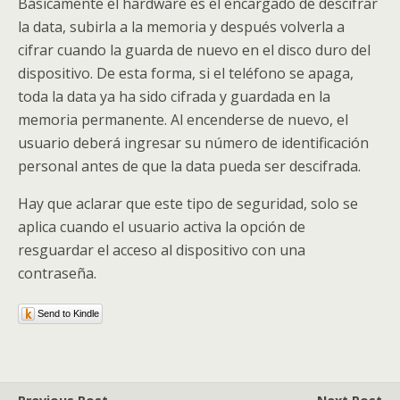
Básicamente el hardware es el encargado de descifrar
la data, subirla a la memoria y después volverla a
cifrar cuando la guarda de nuevo en el disco duro del
dispositivo. De esta forma, si el teléfono se apaga,
toda la data ya ha sido cifrada y guardada en la
memoria permanente. Al encenderse de nuevo, el
usuario deberá ingresar su número de identificación
personal antes de que la data pueda ser descifrada.
Hay que aclarar que este tipo de seguridad, solo se
aplica cuando el usuario activa la opción de
resguardar el acceso al dispositivo con una
contraseña.
Send to Kindle