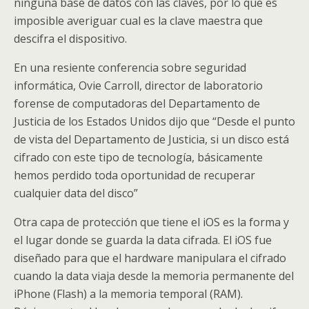
ninguna base de datos con las claves, por lo que es
imposible averiguar cual es la clave maestra que
descifra el dispositivo.
En una resiente conferencia sobre seguridad
informática, Ovie Carroll, director de laboratorio
forense de computadoras del Departamento de
Justicia de los Estados Unidos dijo que “Desde el punto
de vista del Departamento de Justicia, si un disco está
cifrado con este tipo de tecnología, básicamente
hemos perdido toda oportunidad de recuperar
cualquier data del disco”
Otra capa de protección que tiene el iOS es la forma y
el lugar donde se guarda la data cifrada. El iOS fue
diseñado para que el hardware manipulara el cifrado
cuando la data viaja desde la memoria permanente del
iPhone (Flash) a la memoria temporal (RAM).