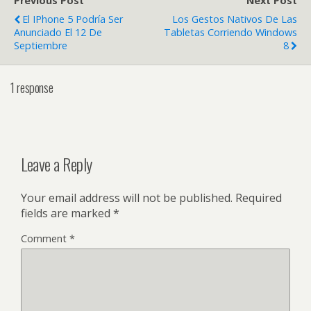
Previous Post
Next Post
El IPhone 5 Podría Ser
Los Gestos Nativos De Las
Anunciado El 12 De
Tabletas Corriendo Windows
Septiembre
8
1 response
Leave a Reply
Your email address will not be published.
Required
fields are marked
*
Comment
*