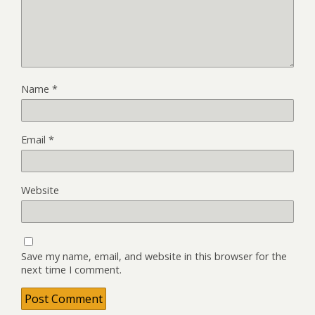
Name
*
Email
*
Website
Save my name, email, and website in this browser for the
next time I comment.