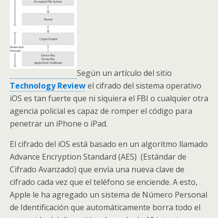
Según un artículo del sitio
Technology Review
el cifrado del sistema operativo
iOS es tan fuerte que ni siquiera el FBI o cualquier otra
agencia policial es capaz de romper el código para
penetrar un iPhone o iPad.
El cifrado del iOS está basado en un algoritmo llamado
Advance Encryption Standard (AES) (Estándar de
Cifrado Avanzado) que envía una nueva clave de
cifrado cada vez que el teléfono se enciende. A esto,
Apple le ha agregado un sistema de Número Personal
de Identificación que automáticamente borra todo el