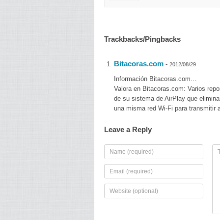
Trackbacks/Pingbacks
Bitacoras.com
-
2012/08/29
Información Bitacoras.com…
Valora en Bitacoras.com: Varios repo
de su sistema de AirPlay que elimina
una misma red Wi-Fi para transmitir
Leave a Reply