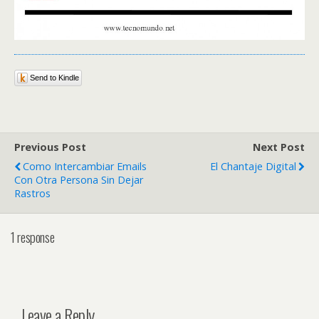
Send to Kindle
Previous Post
Next Post
Como Intercambiar Emails
El Chantaje Digital
Con Otra Persona Sin Dejar
Rastros
1 response
Leave a Reply