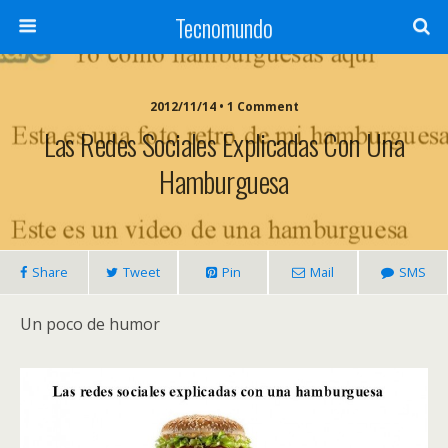
Tecnomundo
2012/11/14 • 1 Comment
Las Redes Sociales Explicadas Con Una
Hamburguesa
Share
Tweet
Pin
Mail
SMS
Un poco de humor