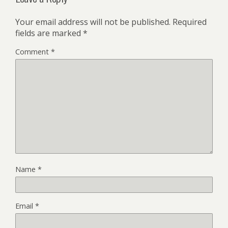
Your email address will not be published.
Required
fields are marked
*
Comment
*
Name
*
Email
*