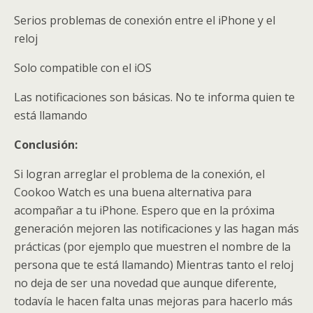
Serios problemas de conexión entre el iPhone y el
reloj
Solo compatible con el iOS
Las notificaciones son básicas. No te informa quien te
está llamando
Conclusión:
Si logran arreglar el problema de la conexión, el
Cookoo Watch es una buena alternativa para
acompañar a tu iPhone. Espero que en la próxima
generación mejoren las notificaciones y las hagan más
prácticas (por ejemplo que muestren el nombre de la
persona que te está llamando) Mientras tanto el reloj
no deja de ser una novedad que aunque diferente,
todavía le hacen falta unas mejoras para hacerlo más