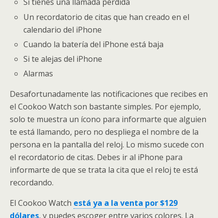
Si tienes una llamada perdida
Un recordatorio de citas que han creado en el
calendario del iPhone
Cuando la batería del iPhone está baja
Si te alejas del iPhone
Alarmas
Desafortunadamente las notificaciones que recibes en
el Cookoo Watch son bastante simples. Por ejemplo,
solo te muestra un ícono para informarte que alguien
te está llamando, pero no despliega el nombre de la
persona en la pantalla del reloj. Lo mismo sucede con
el recordatorio de citas. Debes ir al iPhone para
informarte de que se trata la cita que el reloj te está
recordando.
El Cookoo Watch
está ya a la venta por $129
dólares
, y puedes escoger entre varios colores. La