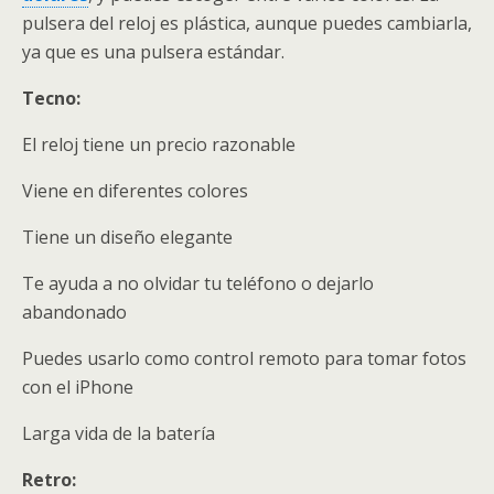
pulsera del reloj es plástica, aunque puedes cambiarla,
ya que es una pulsera estándar.
Tecno:
El reloj tiene un precio razonable
Viene en diferentes colores
Tiene un diseño elegante
Te ayuda a no olvidar tu teléfono o dejarlo
abandonado
Puedes usarlo como control remoto para tomar fotos
con el iPhone
Larga vida de la batería
Retro: