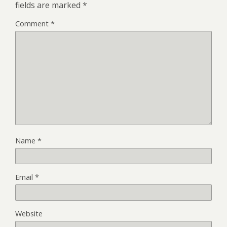
fields are marked
*
Comment
*
Name
*
Email
*
Website