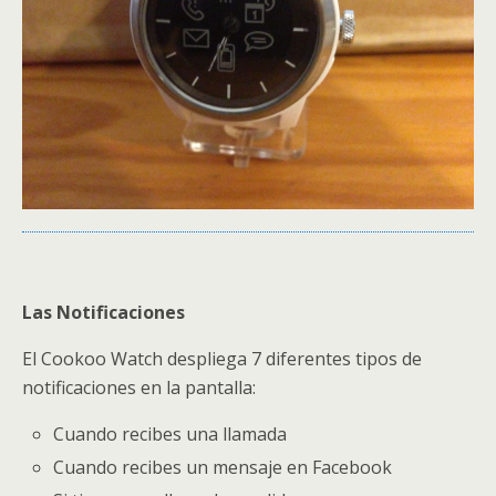
Las Notificaciones
El Cookoo Watch despliega 7 diferentes tipos de
notificaciones en la pantalla:
Cuando recibes una llamada
Cuando recibes un mensaje en Facebook