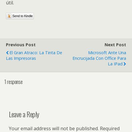
útil.
Send to Kindle
Previous Post
Next Post
El Gran Atraco: La Tinta De
Microsoft Ante Una
Las Impresoras
Encrucijada Con Office Para
La IPad
1 response
Leave a Reply
Your email address will not be published.
Required