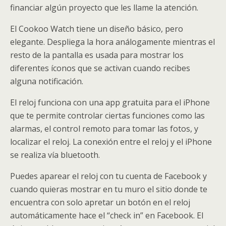
financiar algún proyecto que les llame la atención.
El Cookoo Watch tiene un diseño básico, pero
elegante. Despliega la hora análogamente mientras el
resto de la pantalla es usada para mostrar los
diferentes íconos que se activan cuando recibes
alguna notificación.
El reloj funciona con una app gratuita para el iPhone
que te permite controlar ciertas funciones como las
alarmas, el control remoto para tomar las fotos, y
localizar el reloj. La conexión entre el reloj y el iPhone
se realiza vía bluetooth.
Puedes aparear el reloj con tu cuenta de Facebook y
cuando quieras mostrar en tu muro el sitio donde te
encuentra con solo apretar un botón en el reloj
automáticamente hace el “check in” en Facebook. El