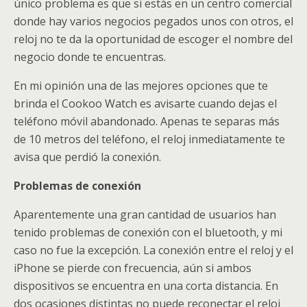
único problema es que si estás en un centro comercial
donde hay varios negocios pegados unos con otros, el
reloj no te da la oportunidad de escoger el nombre del
negocio donde te encuentras.
En mi opinión una de las mejores opciones que te
brinda el Cookoo Watch es avisarte cuando dejas el
teléfono móvil abandonado. Apenas te separas más
de 10 metros del teléfono, el reloj inmediatamente te
avisa que perdió la conexión.
Problemas de conexión
Aparentemente una gran cantidad de usuarios han
tenido problemas de conexión con el bluetooth, y mi
caso no fue la excepción. La conexión entre el reloj y el
iPhone se pierde con frecuencia, aún si ambos
dispositivos se encuentra en una corta distancia. En
dos ocasiones distintas no puede reconectar el reloj