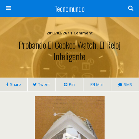
Tecnomundo
2013/02/26 • 1 Comment
Probando El Cookoo Watch, El Reloj
Inteligente
Share
Tweet
Pin
Mail
SMS