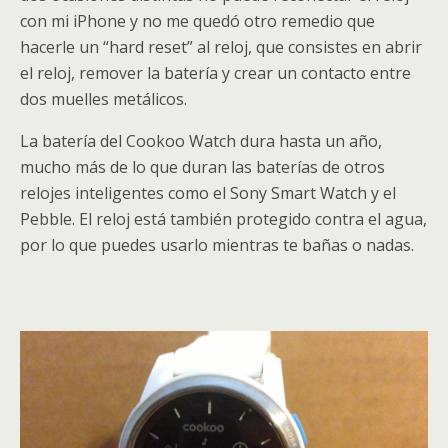
con mi iPhone y no me quedó otro remedio que
hacerle un “hard reset” al reloj, que consistes en abrir
el reloj, remover la batería y crear un contacto entre
dos muelles metálicos.
La batería del Cookoo Watch dura hasta un año,
mucho más de lo que duran las baterías de otros
relojes inteligentes como el Sony Smart Watch y el
Pebble. El reloj está también protegido contra el agua,
por lo que puedes usarlo mientras te bañas o nadas.