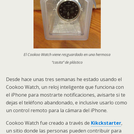
El Cookoo Watch viene resguardado en una hermosa
“casita” de plástico
Desde hace unas tres semanas he estado usando el
Cookoo Watch, un reloj inteligente que funciona con
el iPhone para mostrarte notificaciones, avisarte si te
dejas el teléfono abandonado, e inclusive usarlo como
un control remoto para la cámara del iPhone.
Cookoo Watch fue creado a través de
Kikckstarter
,
un sitio donde las personas pueden contribuir para