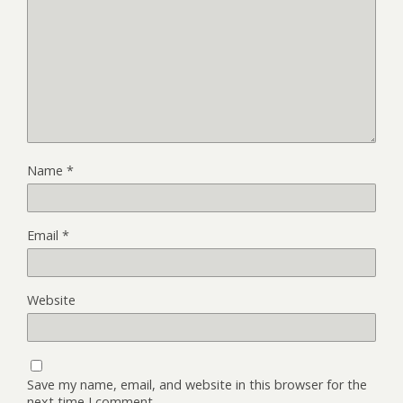
Name
*
Email
*
Website
Save my name, email, and website in this browser for the
next time I comment.