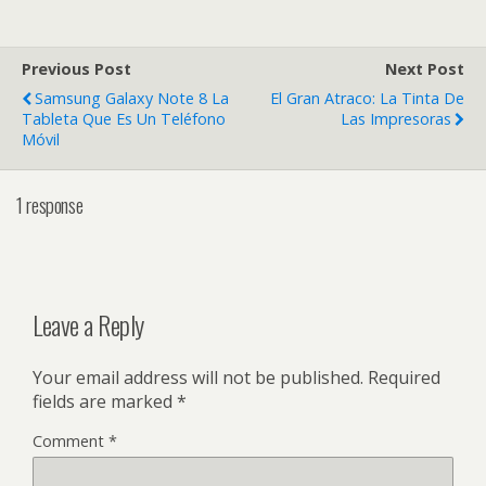
Previous Post
Next Post
Samsung Galaxy Note 8 La
El Gran Atraco: La Tinta De
Tableta Que Es Un Teléfono
Las Impresoras
Móvil
1 response
Leave a Reply
Your email address will not be published.
Required
fields are marked
*
Comment
*