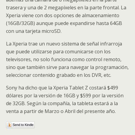
trasera y una de 2 megapíxeles en la parte frontal. La
Xperia viene con dos opciones de almacenamiento
(16GB/32GB) aunque puede expandirse hasta 64GB
con una tarjeta microSD.
La Xperia trae un nuevo sistema de señal infrarroja
que puede utilizarse para comunicarse con los
televisores, no solo funciona como control remoto,
sino que también sirve para navegar la programación,
seleccionar contenido grabado en los DVR, etc.
Sony ha dicho que la Xperia Tablet Z costará $499
dólares por la versión de 16GB y $599 por la versión
de 32GB. Según la compañía, la tableta estará a la
venta a partir de Marzo o Abril del presente año.
Send to Kindle