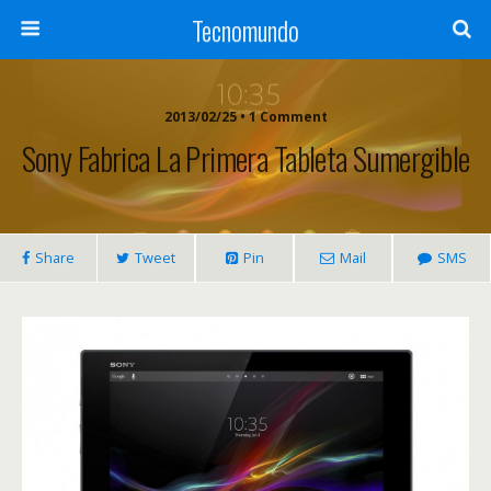
Tecnomundo
2013/02/25 • 1 Comment
Sony Fabrica La Primera Tableta Sumergible
Share
Tweet
Pin
Mail
SMS