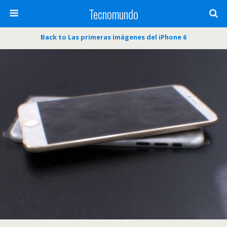
Tecnomundo
Back to Las primeras imágenes del iPhone 6