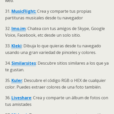
web.
31.
MusicFlight:
Crea y comparte tus propias
partituras musicales desde tu navegador
32.
Imo.im
: Chatea con tus amigos de Skype, Google
Voice, Facebook, etc desde un solo sitio.
33.
Kleki
: Dibuja lo que quieras desde tu navegado
usando una gran variedad de pinceles y colores.
34.
Similarsites
: Descubre sitios similares a los que ya
te gustan.
35.
Kuler
: Descubre el código RGB o HEX de cualquier
color. Puedes extraer colores de una foto también.
36.
Liveshare
: Crea y comparte un álbum de fotos con
tus amistades