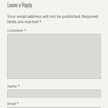
Leave a Reply
Your email address will not be published.
Required
fields are marked
*
Comment
*
Name
*
Email
*