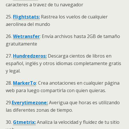
caracteres a travez de tu navegador
25.
Flightstats:
Rastrea los vuelos de cualquier
aerolínea del mundo
26.
Wetransfer
: Envía archivos hasta 2GB de tamaño
gratuitamente
27.
Hundredzeros:
Descarga cientos de libros en
español, inglés y otros idiomas completamente gratis
y legal.
28.
MarkerTo
: Crea anotaciones en cualquier página
web para luego compartirla con quien quieras.
29.
Everytimezone:
Averigua que horas es utilizando
las diferentes zonas de tiempo.
30.
Gtmetrix:
Analiza la velocidad y fluidez de tu sitio