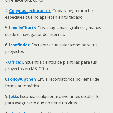
4.
Copypastecharacter:
Copia y pega caracteres
especiales que no aparecen en tu teclado.
5.
LovelyCharts
: Crea diagramas, gráficos y mapas
desde el navegador de Internet.
6.
Iconfinder
: Encuentra cualquier ícono para tus
proyectos.
7.
Office:
Encuentra cientos de plantillas para tus
proyectos en MS. Office
8.
Followupthen
: Envía recordatorios por email de
forma automática.
9.
Jotti
: Escanea cualquier archivo antes de abrirlo
para asegurarte que no tiene un virus.