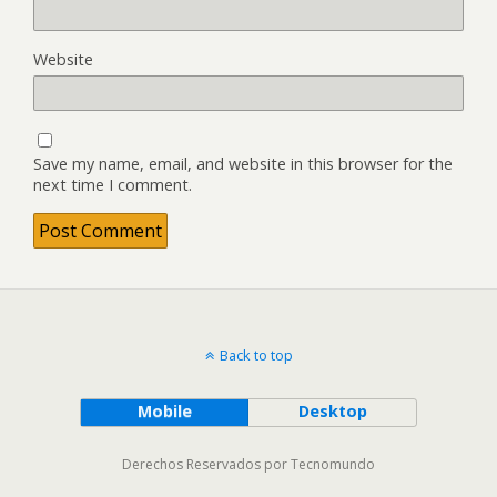
Website
Save my name, email, and website in this browser for the
next time I comment.
Back to top
Mobile
Desktop
Derechos Reservados por Tecnomundo