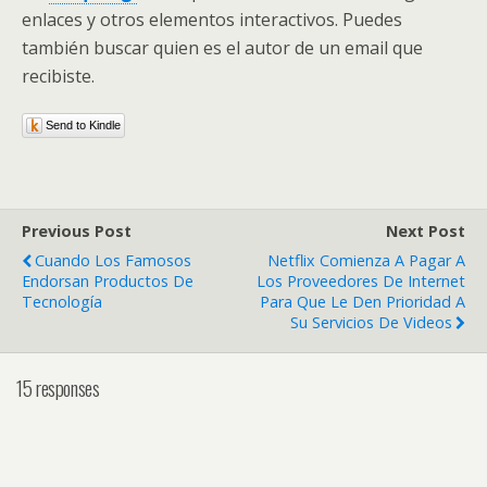
enlaces y otros elementos interactivos. Puedes
también buscar quien es el autor de un email que
recibiste.
Send to Kindle
Previous Post
Next Post
Cuando Los Famosos
Netflix Comienza A Pagar A
Endorsan Productos De
Los Proveedores De Internet
Tecnología
Para Que Le Den Prioridad A
Su Servicios De Videos
15 responses