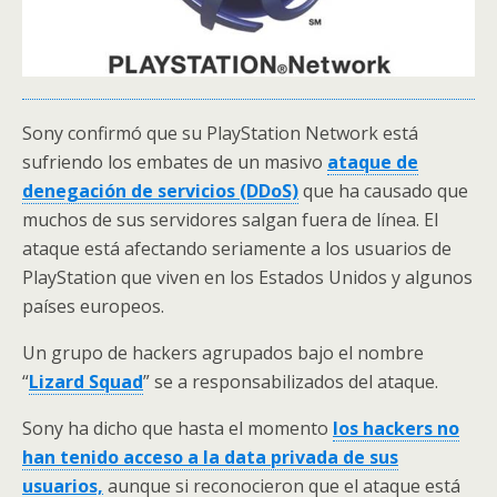
Sony confirmó que su PlayStation Network está
sufriendo los embates de un masivo
ataque de
denegación de servicios (DDoS)
que ha causado que
muchos de sus servidores salgan fuera de línea. El
ataque está afectando seriamente a los usuarios de
PlayStation que viven en los Estados Unidos y algunos
países europeos.
Un grupo de hackers agrupados bajo el nombre
“
Lizard Squad
” se a responsabilizados del ataque.
Sony ha dicho que hasta el momento
los hackers no
han tenido acceso a la data privada de sus
usuarios,
aunque si reconocieron que el ataque está