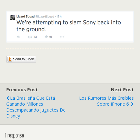
Send to Kindle
Previous Post
Next Post
La Brasileña Que Está
Los Rumores Más Creíbles
Ganando Millones
Sobre IPhone 6
Desempacando Juguetes De
Disney
1 response