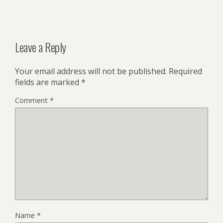
Leave a Reply
Your email address will not be published.
Required
fields are marked
*
Comment
*
Name
*