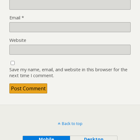
Email
*
Website
Save my name, email, and website in this browser for the
next time I comment.
Back to top
Mobile
Desktop