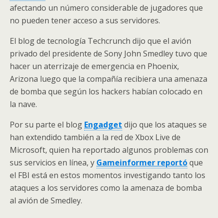
afectando un número considerable de jugadores que
no pueden tener acceso a sus servidores.
El blog de tecnología Techcrunch dijo que el avión
privado del presidente de Sony John Smedley tuvo que
hacer un aterrizaje de emergencia en Phoenix,
Arizona luego que la compañía recibiera una amenaza
de bomba que según los hackers habían colocado en
la nave.
Por su parte el blog
Engadget
dijo que los ataques se
han extendido también a la red de Xbox Live de
Microsoft, quien ha reportado algunos problemas con
sus servicios en línea, y
Gameinformer reportó
que
el FBI está en estos momentos investigando tanto los
ataques a los servidores como la amenaza de bomba
al avión de Smedley.