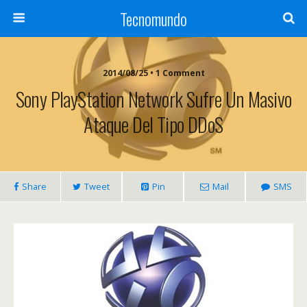
Tecnomundo
2014/08/25 • 1 Comment
Sony PlayStation Network Sufre Un Masivo
Ataque Del Tipo DDoS
Share
Tweet
Pin
Mail
SMS