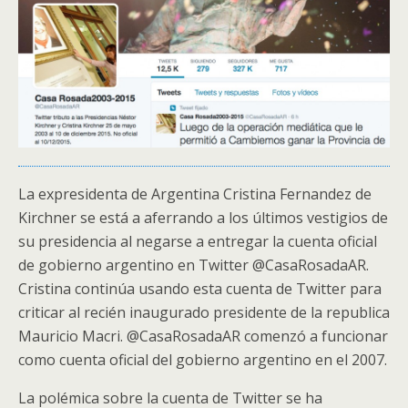
La expresidenta de Argentina Cristina Fernandez de
Kirchner se está a aferrando a los últimos vestigios de
su presidencia al negarse a entregar la cuenta oficial
de gobierno argentino en Twitter @CasaRosadaAR.
Cristina continúa usando esta cuenta de Twitter para
criticar al recién inaugurado presidente de la republica
Mauricio Macri. @CasaRosadaAR comenzó a funcionar
como cuenta oficial del gobierno argentino en el 2007.
La polémica sobre la cuenta de Twitter se ha