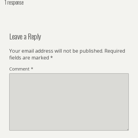
1 response
Leave a Reply
Your email address will not be published.
Required
fields are marked
*
Comment
*