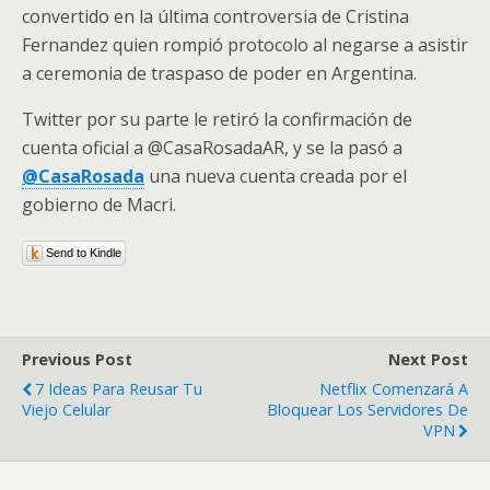
convertido en la última controversia de Cristina
Fernandez quien rompió protocolo al negarse a asistir
a ceremonia de traspaso de poder en Argentina.
Twitter por su parte le retiró la confirmación de
cuenta oficial a @CasaRosadaAR, y se la pasó a
@CasaRosada
una nueva cuenta creada por el
gobierno de Macri.
Send to Kindle
Previous Post
Next Post
7 Ideas Para Reusar Tu
Netflix Comenzará A
Viejo Celular
Bloquear Los Servidores De
VPN