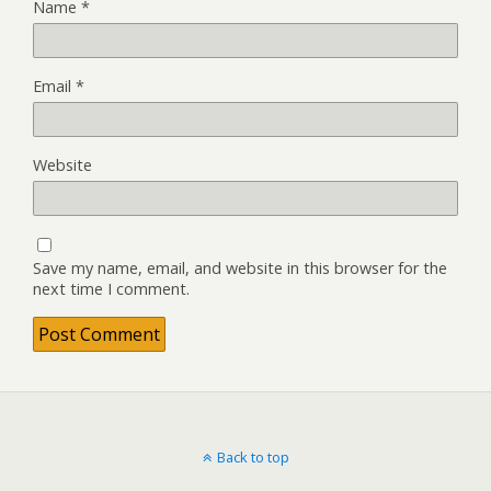
Name
*
Email
*
Website
Save my name, email, and website in this browser for the
next time I comment.
Back to top