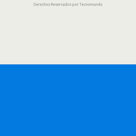
Derechos Reservados por Tecnomundo