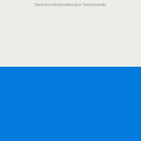
Derechos Reservados por Tecnomundo