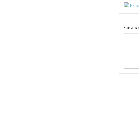
SUSCRÍ