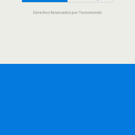
Derechos Reservados por Tecnomundo