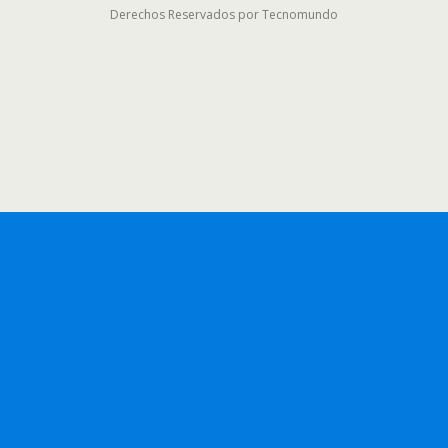
Derechos Reservados por Tecnomundo