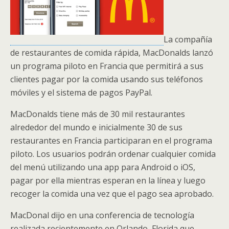
La compañía
de restaurantes de comida rápida, MacDonalds lanzó
un programa piloto en Francia que permitirá a sus
clientes pagar por la comida usando sus teléfonos
móviles y el sistema de pagos PayPal.
MacDonalds tiene más de 30 mil restaurantes
alrededor del mundo e inicialmente 30 de sus
restaurantes en Francia participaran en el programa
piloto. Los usuarios podrán ordenar cualquier comida
del menú utilizando una app para Android o iOS,
pagar por ella mientras esperan en la línea y luego
recoger la comida una vez que el pago sea aprobado.
MacDonal dijo en una conferencia de tecnología
realizada recientemente en Orlando, Florida que