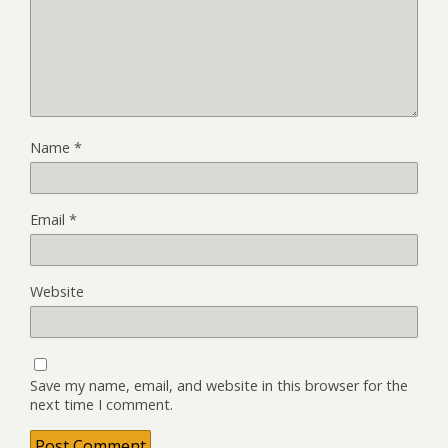
Name
*
Email
*
Website
Save my name, email, and website in this browser for the
next time I comment.