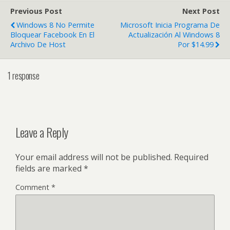
Previous Post
Next Post
Windows 8 No Permite
Microsoft Inicia Programa De
Bloquear Facebook En El
Actualización Al Windows 8
Archivo De Host
Por $14.99
1 response
Leave a Reply
Your email address will not be published.
Required
fields are marked
*
Comment
*