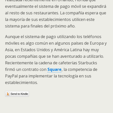
eventualmente el sistema de pago móvil se expandirá
al resto de sus restaurantes. La compañía espera que
la mayoría de sus establecimientos utilicen este
sistema para finales del próximo año.
Aunque el sistema de pago utilizando los teléfonos
móviles es algo común en algunos países de Europa y
Asia, en Estados Unidos y América Latina hay muy
pocas compañías que se han aventurado a utilizarlo.
Recientemente la cadena de cafeterías Starbucks
firmó un contrato con
Square
, la competencia de
PayPal para implementar la tecnología en sus
establecimientos.
Send to Kindle