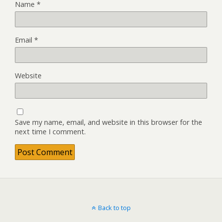
Name
*
Email
*
Website
Save my name, email, and website in this browser for the
next time I comment.
Back to top