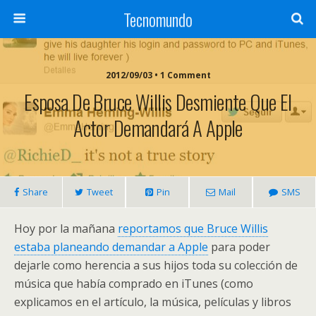
Tecnomundo
2012/09/03 • 1 Comment
Esposa De Bruce Willis Desmiente Que El
Actor Demandará A Apple
Share
Tweet
Pin
Mail
SMS
Hoy por la mañana
reportamos que Bruce Willis
estaba planeando demandar a Apple
para poder
dejarle como herencia a sus hijos toda su colección de
música que había comprado en iTunes (como
explicamos en el artículo, la música, películas y libros