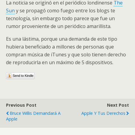
La noticia se originó en el periódico londinense
The
Sun
y se propagó como fuego entre los blogs te
tecnología, sin embargo todo parece que fue un
rumor proveniente de un periódico amarillista.
Es una lástima, porque una demanda de este tipo
hubiera beneficiado a millones de personas que
compran música de iTunes y que solo tienen derecho
de reproducirla en un máximo de 5 dispositivos.
Send to Kindle
Previous Post
Next Post
Bruce Willis Demandará A
Apple Y Tus Derechos
Apple