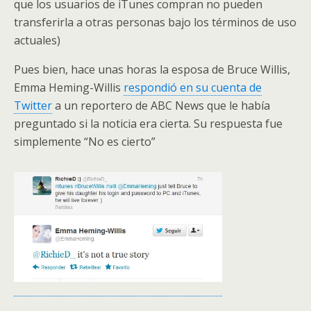
que los usuarios de iTunes compran no pueden
transferirla a otras personas bajo los términos de uso
actuales)
Pues bien, hace unas horas la esposa de Bruce Willis,
Emma Heming-Willis
respondió en su cuenta de
Twitter
a un reportero de ABC News que le había
preguntado si la noticia era cierta. Su respuesta fue
simplemente “No es cierto”