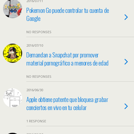
2016/07/11
Pokemon Go puede controlar tu cuenta de
Google
NO RESPONSES
2016/07/10
Demandan a Snapchat por promover
material pornográfico a menores de edad
NO RESPONSES
2016/06/30
Apple obtiene patente que bloquea grabar
conciertos en vivo en tu celular
1 RESPONSE